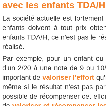
avec les enfants TDA/H
La société actuelle est fortement
enfants doivent à tout prix obte
enfants TDA/H, ce n’est pas le résul
réalisé.
Par exemple, pour un enfant o
d’un 2/20 à une note de 9 ou 10/2
important de
valoriser l’effort
qu’
même si le résultat n’est pas par
possible de récompenser cet effo
de
valoriser et récompenser les