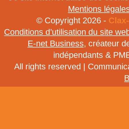
Mentions légale
© Copyright 2026 -
Clax
Conditions d’utilisation du site w
E-net Business
, créateur d
indépendants & PME
All rights reserved | Communic
B