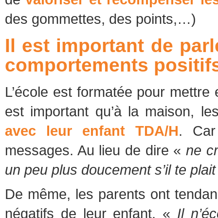
des gommettes, des points,…)
Il est important de parl
comportements positif
L’école est formatée pour mettre e
est important qu’à la maison, l
avec leur enfant TDA/H
. Car
messages. Au lieu de dire «
ne c
un peu plus doucement s’il te plait
De même, les parents ont tendan
négatifs de leur enfant. «
Il n’é