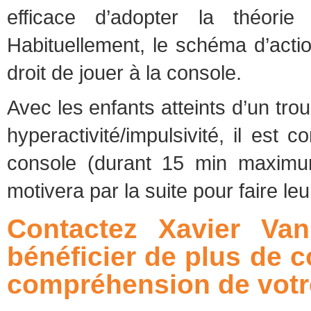
efficace d’adopter la théor
Habituellement, le schéma d’action
droit de jouer à la console.
Avec les enfants atteints d’un trou
hyperactivité/impulsivité, il est c
console (durant 15 min maximum)
motivera par la suite pour faire leur
Contactez Xavier Va
bénéficier de plus de c
compréhension de votr