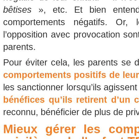
bêtises
», etc. Et bien entend
comportements négatifs. Or, l
l’opposition avec provocation sont
parents.
Pour éviter cela, les parents se 
comportements positifs de leur
les sanctionner lorsqu’ils agissen
bénéfices qu’ils retirent d’un
reconnu, bénéficier de plus de pri
Mieux gérer les compo