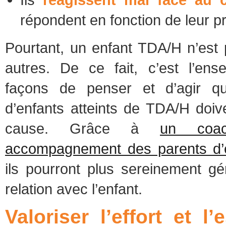
répondent en fonction de leur p
Pourtant, un enfant TDA/H n’es
autres. De ce fait, c’est l’en
façons de penser et d’agir q
d’enfants atteints de TDA/H doiv
cause. Grâce à
un coa
accompagnement des parents d’
ils pourront plus sereinement gé
relation avec l’enfant.
Valoriser l’effort et l