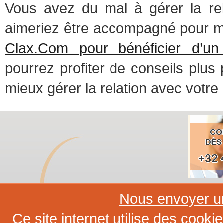
Vous avez du mal à gérer la re
aimeriez être accompagné pour m
Clax.Com pour bénéficier d’u
pourrez profiter de conseils plus 
mieux gérer la relation avec votre
Nous envoyer un
Ce site internet utilise des cookie